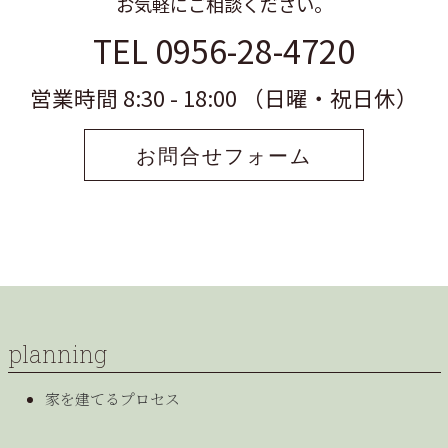
お気軽にご相談ください。
TEL 0956-28-4720
営業時間 8:30 - 18:00 （日曜・祝日休）
お問合せフォーム
planning
家を建てるプロセス