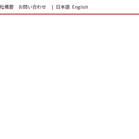
社概要
お問い合わせ
日本語
English