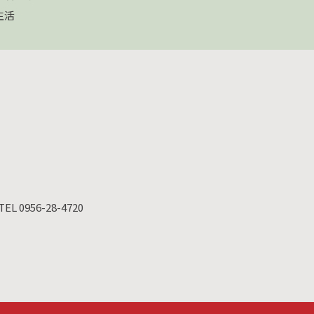
生活
TEL 0956-28-4720