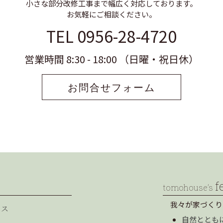
小さな部分改修工事まで幅広く対応しております。
お気軽にご相談ください。
TEL 0956-28-4720
営業時間 8:30 - 18:00 （日曜・祝日休）
お問合せフォーム
f
tomohouse’s
我々が家づくり
セス
自然ととも