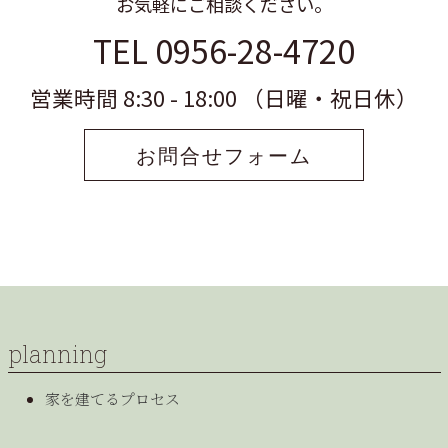
お気軽にご相談ください。
TEL 0956-28-4720
営業時間 8:30 - 18:00 （日曜・祝日休）
お問合せフォーム
planning
家を建てるプロセス