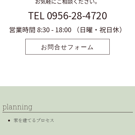
お気軽にご相談ください。
TEL 0956-28-4720
営業時間 8:30 - 18:00 （日曜・祝日休）
お問合せフォーム
planning
家を建てるプロセス