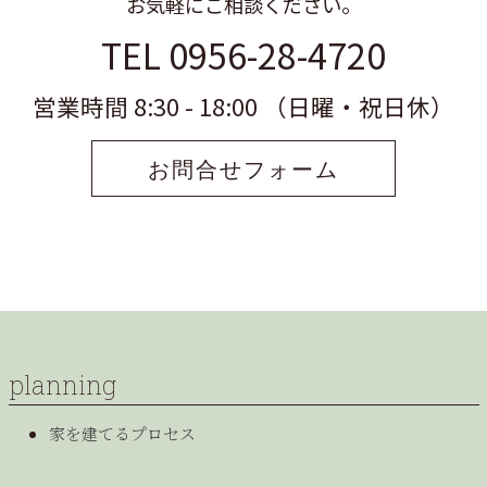
お気軽にご相談ください。
TEL 0956-28-4720
営業時間 8:30 - 18:00 （日曜・祝日休）
お問合せフォーム
planning
家を建てるプロセス