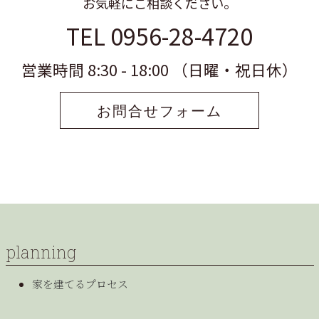
お気軽にご相談ください。
TEL 0956-28-4720
営業時間 8:30 - 18:00 （日曜・祝日休）
お問合せフォーム
planning
家を建てるプロセス