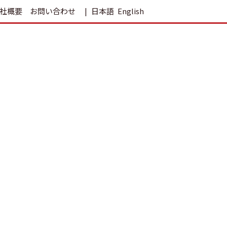
社概要
お問い合わせ
日本語
English