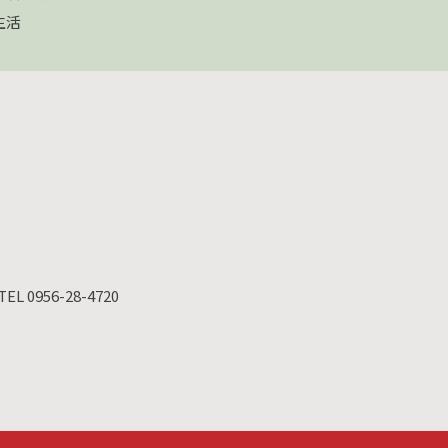
生活
TEL 0956-28-4720