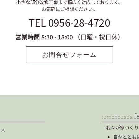
小さな部分改修工事まで幅広く対応しております。
お気軽にご相談ください。
TEL 0956-28-4720
営業時間 8:30 - 18:00 （日曜・祝日休）
お問合せフォーム
f
tomohouse’s
我々が家づくり
セス
自然ととも