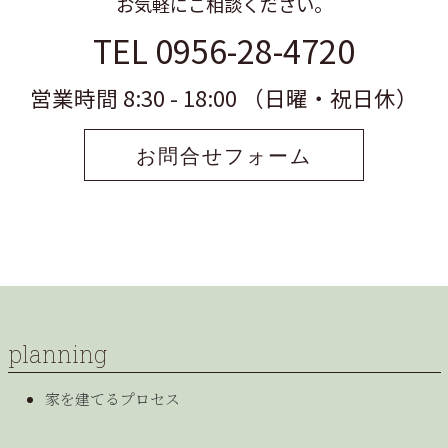
お気軽にご相談ください。
TEL 0956-28-4720
営業時間 8:30 - 18:00 （日曜・祝日休）
お問合せフォーム
planning
家を建てるプロセス