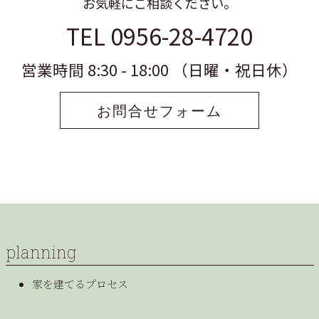
お気軽にご相談ください。
TEL 0956-28-4720
営業時間 8:30 - 18:00 （日曜・祝日休）
お問合せフォーム
planning
家を建てるプロセス