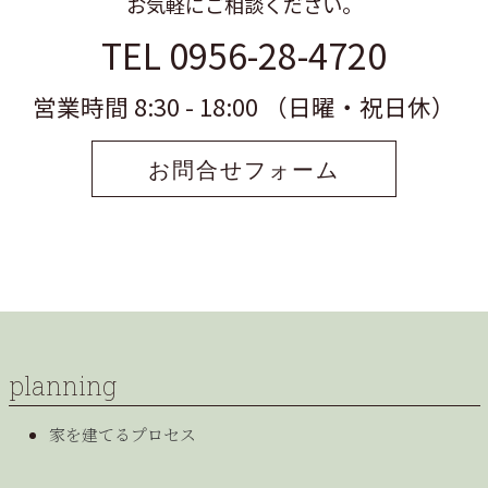
お気軽にご相談ください。
TEL 0956-28-4720
営業時間 8:30 - 18:00 （日曜・祝日休）
お問合せフォーム
planning
家を建てるプロセス