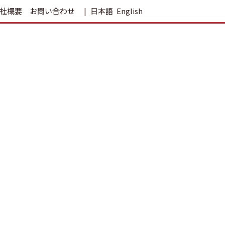
社概要
お問い合わせ
日本語
English