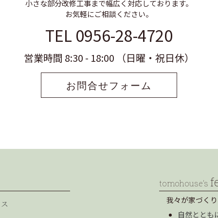
小さな部分改修工事まで幅広く対応しております。
お気軽にご相談ください。
TEL 0956-28-4720
営業時間 8:30 - 18:00 （日曜・祝日休）
お問合せフォーム
f
tomohouse’s
我々が家づくり
セス
自然ととも