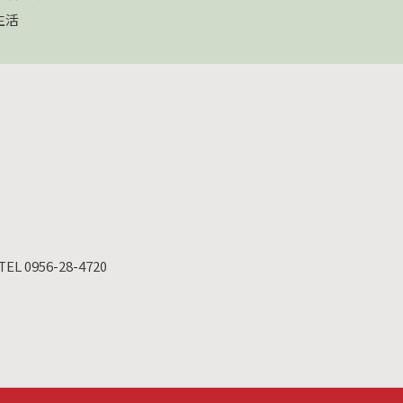
生活
TEL 0956-28-4720