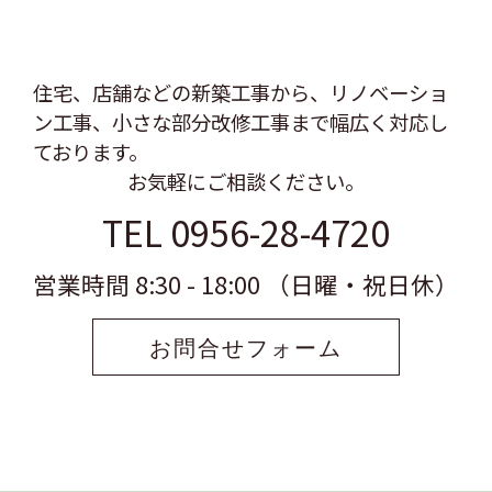
住宅、店舗などの新築工事から、リノベーショ
ン工事、
小さな部分改修工事まで幅広く対応し
ております。
お気軽にご相談ください。
TEL 0956-28-4720
営業時間 8:30 - 18:00 （日曜・祝日休）
お問合せフォーム