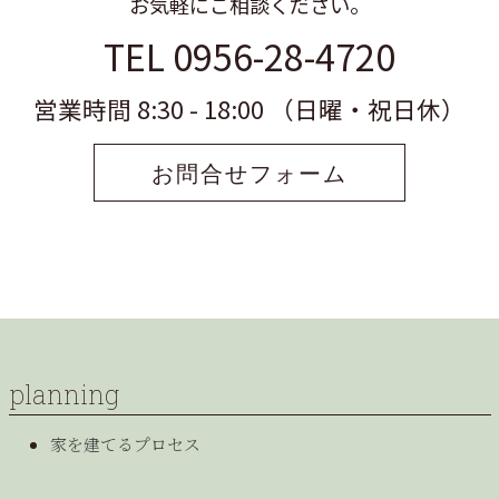
お気軽にご相談ください。
TEL 0956-28-4720
営業時間 8:30 - 18:00 （日曜・祝日休）
お問合せフォーム
planning
家を建てるプロセス