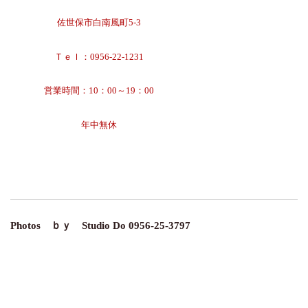
佐世保市白南風町5-3
Ｔｅｌ：0956-22-1231
営業時間：10：00～19：00
年中無休
Photos ｂｙ Studio
Do 0956-25-3797