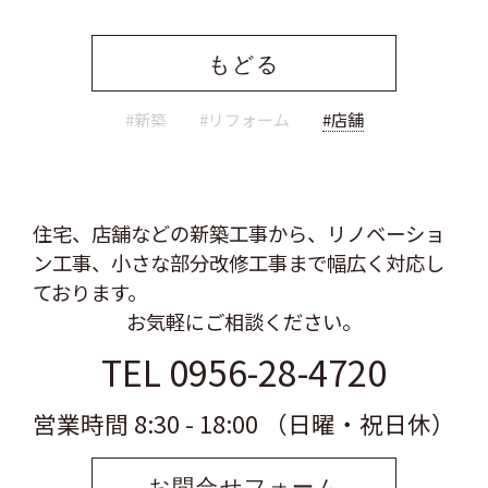
もどる
#新築
#リフォーム
#店舗
住宅、店舗などの新築工事から、リノベーショ
ン工事、
小さな部分改修工事まで幅広く対応し
ております。
お気軽にご相談ください。
TEL 0956-28-4720
営業時間 8:30 - 18:00 （日曜・祝日休）
お問合せフォーム