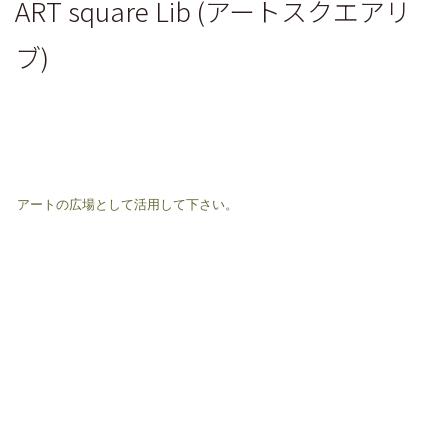
ART square Lib (アートスクエアリ
ブ)
アートの広場として活用して下さい。