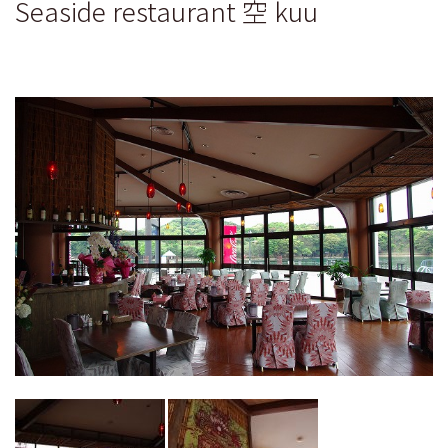
Seaside restaurant 空 kuu