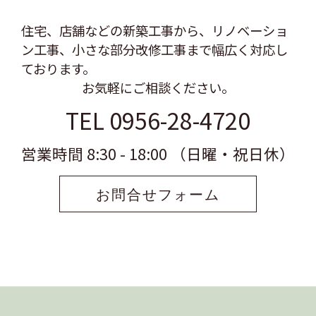
住宅、店舗などの新築工事から、リノベーショ
ン工事、
小さな部分改修工事まで幅広く対応し
ております。
お気軽にご相談ください。
TEL 0956-28-4720
営業時間 8:30 - 18:00 （日曜・祝日休）
お問合せフォーム