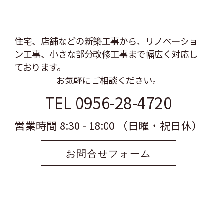
住宅、店舗などの新築工事から、リノベーショ
ン工事、
小さな部分改修工事まで幅広く対応し
ております。
お気軽にご相談ください。
TEL 0956-28-4720
営業時間 8:30 - 18:00 （日曜・祝日休）
お問合せフォーム