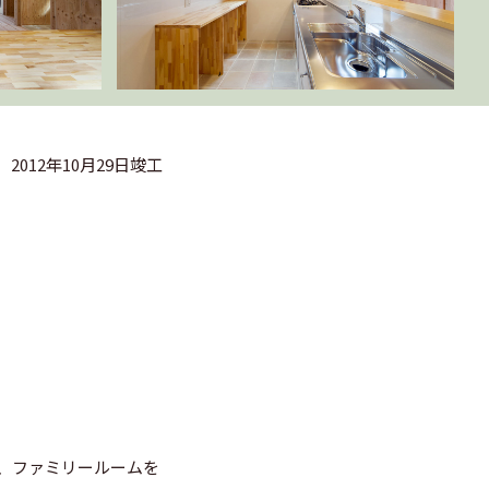
2012年10月29日竣工
、ファミリールームを