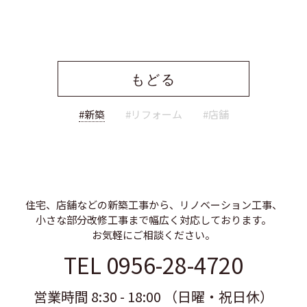
もどる
#新築
#リフォーム
#店舗
住宅、店舗などの新築工事から、リノベーション工事、
小さな部分改修工事まで幅広く対応しております。
お気軽にご相談ください。
TEL 0956-28-4720
営業時間 8:30 - 18:00 （日曜・祝日休）