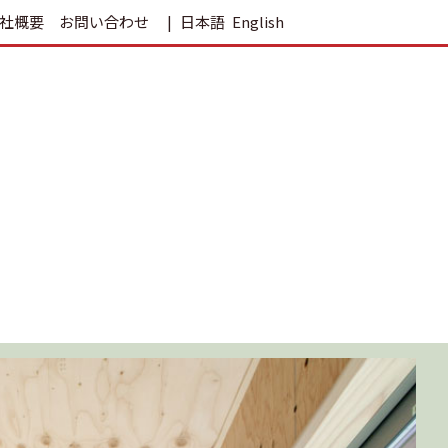
社概要
お問い合わせ
日本語
English