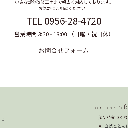
小さな部分改修工事まで幅広く対応しております。
お気軽にご相談ください。
TEL 0956-28-4720
営業時間 8:30 - 18:00 （日曜・祝日休）
お問合せフォーム
f
tomohouse’s
我々が家づくり
セス
自然ととも