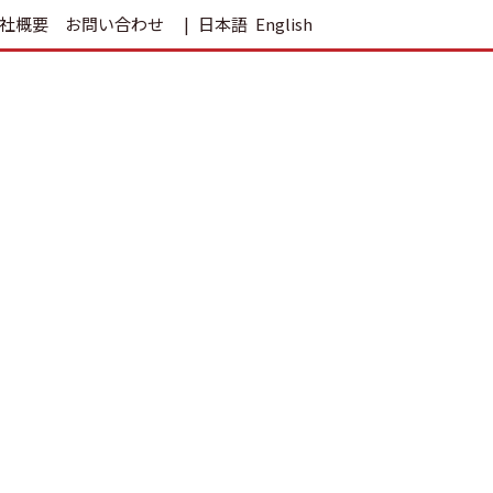
社概要
お問い合わせ
日本語
English