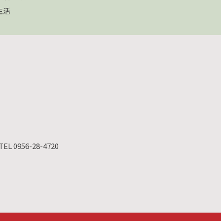
生活
TEL 0956-28-4720