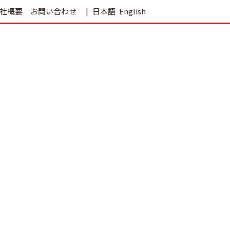
社概要
お問い合わせ
日本語
English