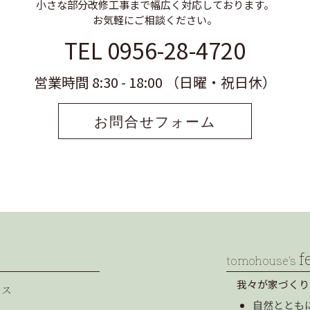
小さな部分改修工事まで幅広く対応しております。
お気軽にご相談ください。
TEL 0956-28-4720
営業時間 8:30 - 18:00 （日曜・祝日休）
お問合せフォーム
f
tomohouse’s
我々が家づくり
セス
自然ととも