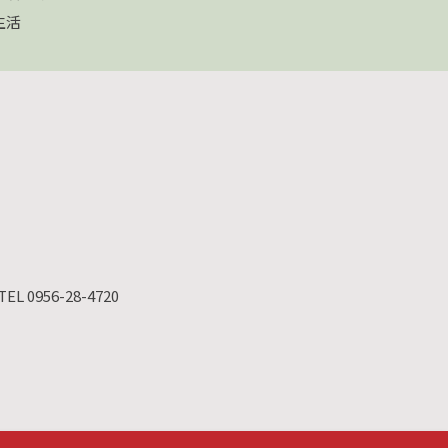
生活
TEL 0956-28-4720