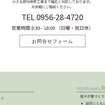
小さな部分改修工事まで幅広く対応しております。
お気軽にご相談ください。
TEL 0956-28-4720
営業時間 8:30 - 18:00 （日曜・祝日休）
お問合せフォーム
f
tomohouse’s
我々が家づくり
セス
自然ととも