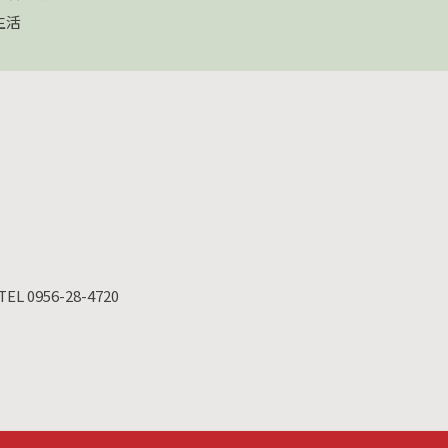
生活
TEL 0956-28-4720