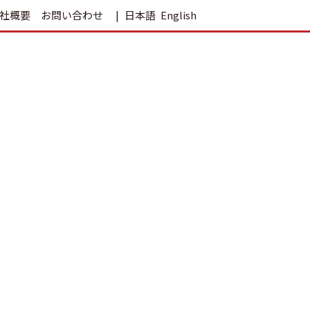
社概要
お問い合わせ
日本語
English