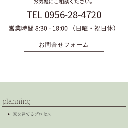
お気軽にご相談ください。
TEL 0956-28-4720
営業時間 8:30 - 18:00 （日曜・祝日休）
お問合せフォーム
planning
家を建てるプロセス