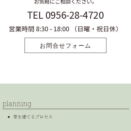
お気軽にご相談ください。
TEL 0956-28-4720
営業時間 8:30 - 18:00 （日曜・祝日休）
お問合せフォーム
planning
家を建てるプロセス