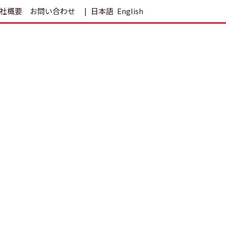
社概要
お問い合わせ
日本語
English