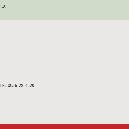
生活
TEL 0956-28-4720