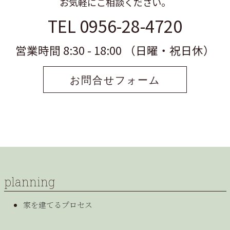
お気軽にご相談ください。
TEL 0956-28-4720
営業時間 8:30 - 18:00 （日曜・祝日休）
お問合せフォーム
planning
家を建てるプロセス