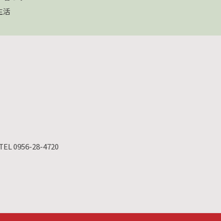
生活
TEL 0956-28-4720