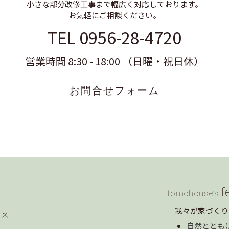
小さな部分改修工事まで幅広く対応しております。
お気軽にご相談ください。
TEL 0956-28-4720
営業時間 8:30 - 18:00 （日曜・祝日休）
お問合せフォーム
f
tomohouse’s
我々が家づくり
セス
自然ととも