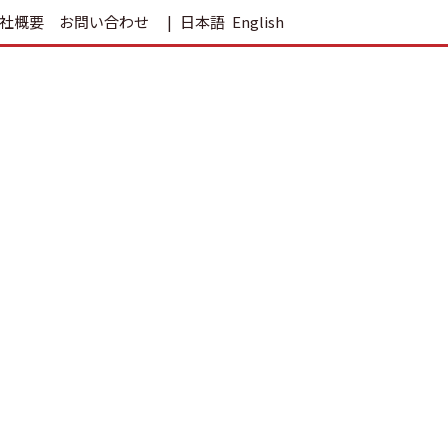
社概要
お問い合わせ
日本語
English