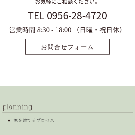
お気軽にご相談ください。
TEL 0956-28-4720
営業時間 8:30 - 18:00 （日曜・祝日休）
お問合せフォーム
planning
家を建てるプロセス