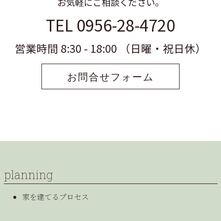
お気軽にご相談ください。
TEL 0956-28-4720
営業時間 8:30 - 18:00 （日曜・祝日休）
お問合せフォーム
planning
家を建てるプロセス