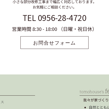
小さな部分改修工事まで幅広く対応しております。
お気軽にご相談ください。
TEL 0956-28-4720
営業時間 8:30 - 18:00 （日曜・祝日休）
お問合せフォーム
f
tomohouse’s
我々が家づくり
セス
自然ととも