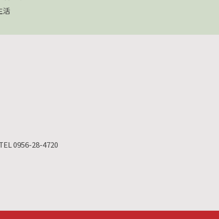
生活
TEL 0956-28-4720