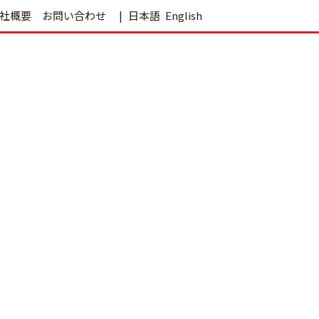
社概要
お問い合わせ
日本語
English