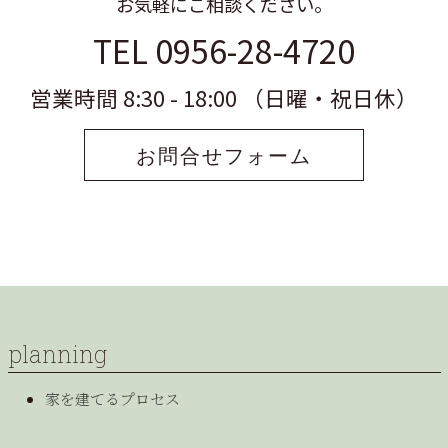
お気軽にご相談ください。
TEL 0956-28-4720
営業時間 8:30 - 18:00 （日曜・祝日休）
お問合せフォーム
planning
家を建てるプロセス