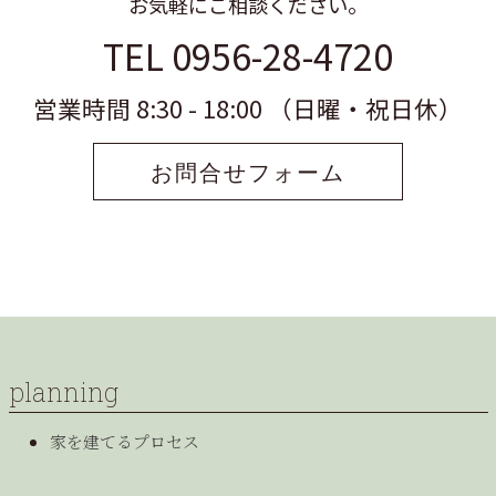
お気軽にご相談ください。
TEL 0956-28-4720
営業時間 8:30 - 18:00 （日曜・祝日休）
お問合せフォーム
planning
家を建てるプロセス