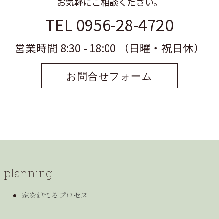
お気軽にご相談ください。
TEL 0956-28-4720
営業時間 8:30 - 18:00 （日曜・祝日休）
お問合せフォーム
planning
家を建てるプロセス