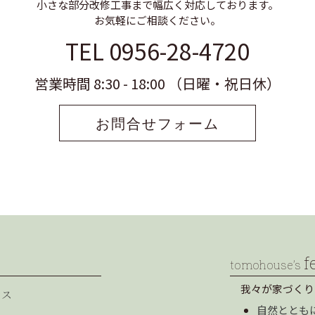
小さな部分改修工事まで幅広く対応しております。
お気軽にご相談ください。
TEL 0956-28-4720
営業時間 8:30 - 18:00 （日曜・祝日休）
お問合せフォーム
f
tomohouse’s
我々が家づくり
セス
自然ととも