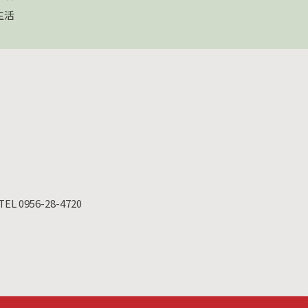
生活
TEL 0956-28-4720