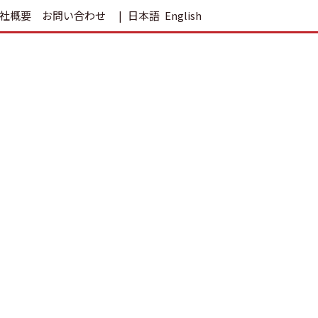
社概要
お問い合わせ
日本語
English