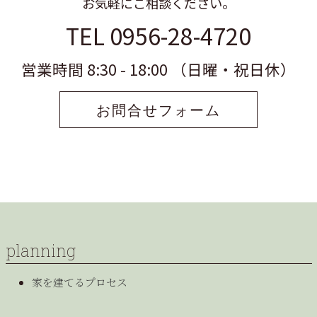
お気軽にご相談ください。
TEL 0956-28-4720
営業時間 8:30 - 18:00 （日曜・祝日休）
お問合せフォーム
planning
家を建てるプロセス