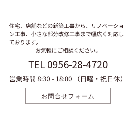
住宅、店舗などの新築工事から、リノベーショ
ン工事、
小さな部分改修工事まで幅広く対応し
ております。
お気軽にご相談ください。
TEL 0956-28-4720
営業時間 8:30 - 18:00 （日曜・祝日休）
お問合せフォーム