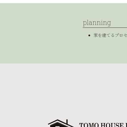
planning
家を建てるプロ