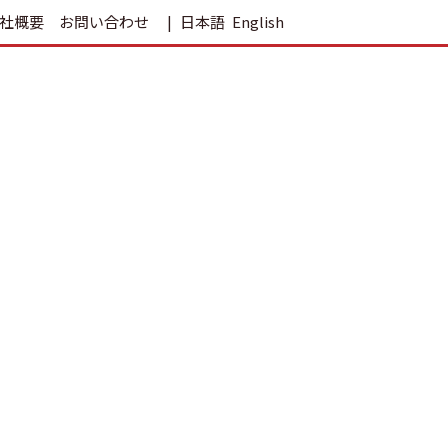
社概要
お問い合わせ
日本語
English