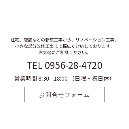
住宅、店舗などの新築工事から、リノベーション工事、
小さな部分改修工事まで幅広く対応しております。
お気軽にご相談ください。
TEL 0956-28-4720
営業時間 8:30 - 18:00 （日曜・祝日休）
お問合せフォーム