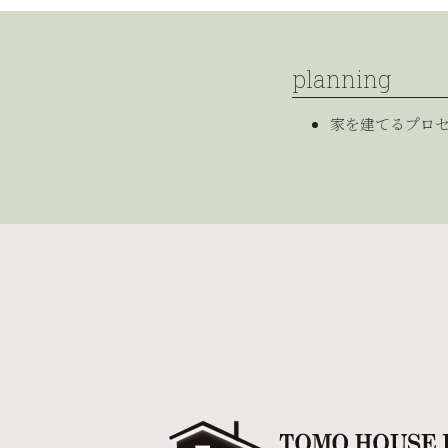
planning
家を建てるプロ