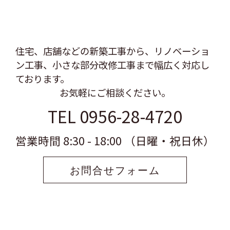
住宅、店舗などの新築工事から、リノベーショ
ン工事、
小さな部分改修工事まで幅広く対応し
ております。
お気軽にご相談ください。
TEL 0956-28-4720
営業時間 8:30 - 18:00 （日曜・祝日休）
お問合せフォーム