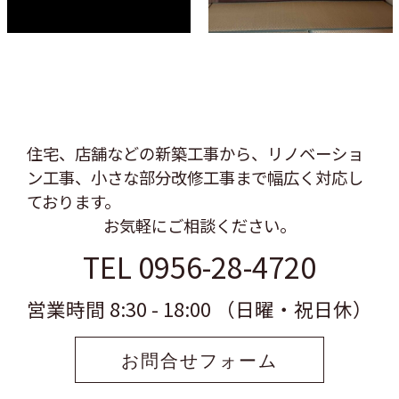
住宅、店舗などの新築工事から、リノベーショ
ン工事、
小さな部分改修工事まで幅広く対応し
ております。
お気軽にご相談ください。
TEL 0956-28-4720
営業時間 8:30 - 18:00 （日曜・祝日休）
お問合せフォーム