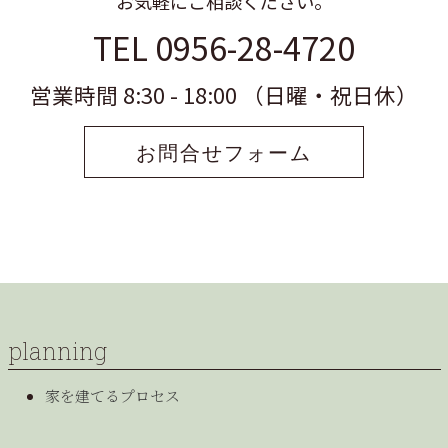
お気軽にご相談ください。
TEL 0956-28-4720
営業時間 8:30 - 18:00 （日曜・祝日休）
お問合せフォーム
planning
家を建てるプロセス