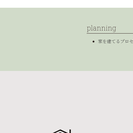
planning
家を建てるプロ