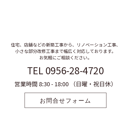
住宅、店舗などの新築工事から、リノベーション工事、
小さな部分改修工事まで幅広く対応しております。
お気軽にご相談ください。
TEL 0956-28-4720
営業時間 8:30 - 18:00 （日曜・祝日休）
お問合せフォーム