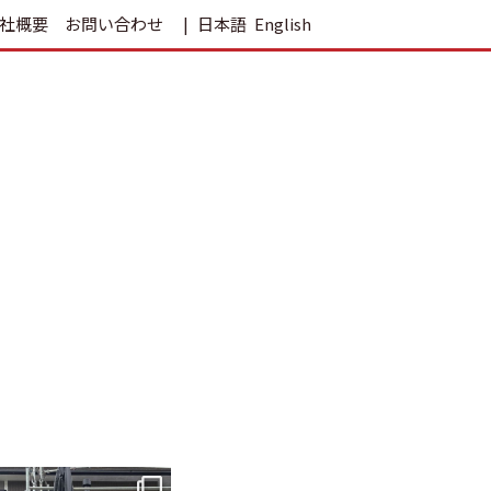
社概要
お問い合わせ
日本語
English
tomohouseinc