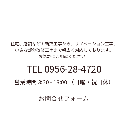
住宅、店舗などの新築工事から、リノベーション工事、
小さな部分改修工事まで幅広く対応しております。
お気軽にご相談ください。
TEL 0956-28-4720
営業時間 8:30 - 18:00 （日曜・祝日休）
お問合せフォーム