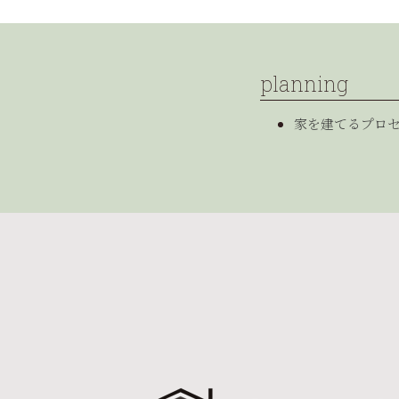
planning
家を建てるプロ