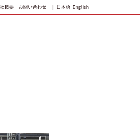
社概要
お問い合わせ
日本語
English
tomohouseinc