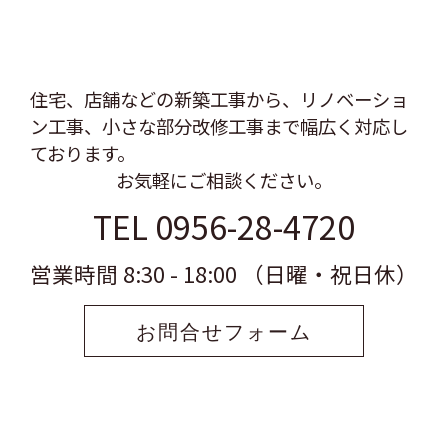
住宅、店舗などの新築工事から、リノベーショ
ン工事、
小さな部分改修工事まで幅広く対応し
ております。
お気軽にご相談ください。
TEL 0956-28-4720
営業時間 8:30 - 18:00 （日曜・祝日休）
お問合せフォーム