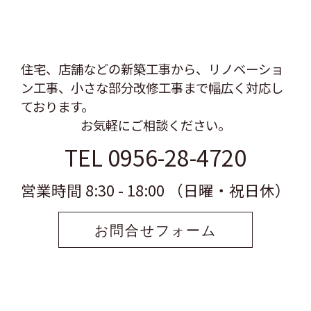
住宅、店舗などの新築工事から、リノベーショ
ン工事、
小さな部分改修工事まで幅広く対応し
ております。
お気軽にご相談ください。
TEL 0956-28-4720
営業時間 8:30 - 18:00 （日曜・祝日休）
お問合せフォーム