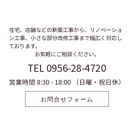
住宅、店舗などの新築工事から、リノベーショ
ン工事、
小さな部分改修工事まで幅広く対応し
ております。
お気軽にご相談ください。
TEL 0956-28-4720
営業時間 8:30 - 18:00 （日曜・祝日休）
お問合せフォーム