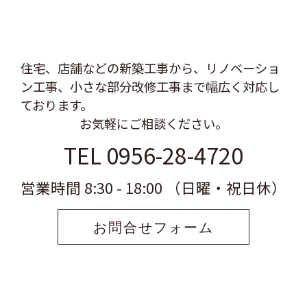
住宅、店舗などの新築工事から、リノベーショ
ン工事、
小さな部分改修工事まで幅広く対応し
ております。
お気軽にご相談ください。
TEL 0956-28-4720
営業時間 8:30 - 18:00 （日曜・祝日休）
お問合せフォーム