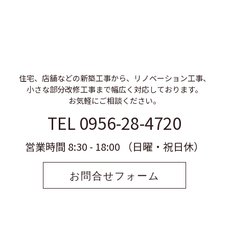
住宅、店舗などの新築工事から、リノベーション工事、
小さな部分改修工事まで幅広く対応しております。
お気軽にご相談ください。
TEL 0956-28-4720
営業時間 8:30 - 18:00 （日曜・祝日休）
お問合せフォーム