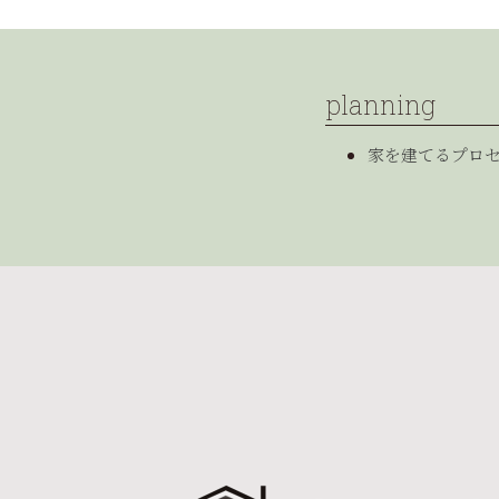
planning
家を建てるプロ