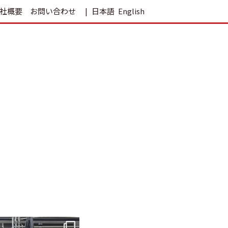
社概要
お問い合わせ
日本語
English
tomohouseinc