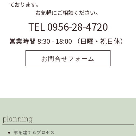
ております。
お気軽にご相談ください。
TEL 0956-28-4720
営業時間 8:30 - 18:00 （日曜・祝日休）
お問合せフォーム
planning
家を建てるプロセス