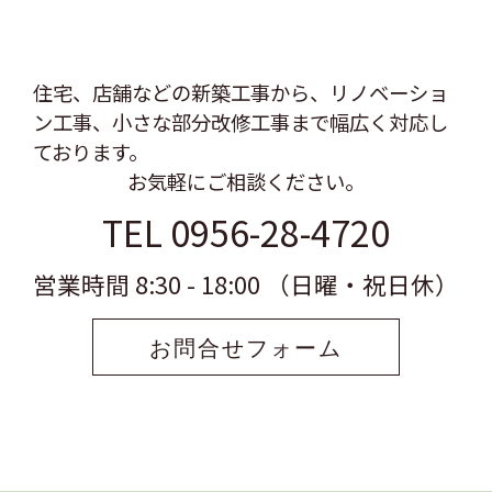
住宅、店舗などの新築工事から、リノベーショ
ン工事、
小さな部分改修工事まで幅広く対応し
ております。
お気軽にご相談ください。
TEL 0956-28-4720
営業時間 8:30 - 18:00 （日曜・祝日休）
お問合せフォーム