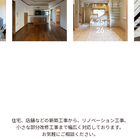
住宅、店舗などの新築工事から、リノベーション工事、
小さな部分改修工事まで幅広く対応しております。
お気軽にご相談ください。