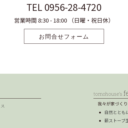
TEL 0956-28-4720
営業時間 8:30 - 18:00 （日曜・祝日休）
お問合せフォーム
f
tomohouse’s
我々が家づくり
セス
自然ととも
薪ストーブ