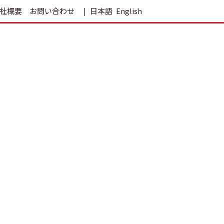
社概要
お問い合わせ
日本語
English