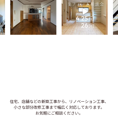
住宅、店舗などの新築工事から、リノベーション工事、
小さな部分改修工事まで幅広く対応しております。
お気軽にご相談ください。