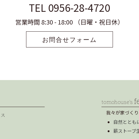
TEL 0956-28-4720
営業時間 8:30 - 18:00 （日曜・祝日休）
お問合せフォーム
f
tomohouse’s
我々が家づくり
セス
自然ととも
薪ストーブ