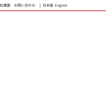
社概要
お問い合わせ
日本語
English